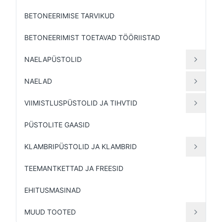
BETONEERIMISE TARVIKUD
BETONEERIMIST TOETAVAD TÖÖRIISTAD
NAELAPÜSTOLID
NAELAD
VIIMISTLUSPÜSTOLID JA TIHVTID
PÜSTOLITE GAASID
KLAMBRIPÜSTOLID JA KLAMBRID
TEEMANTKETTAD JA FREESID
EHITUSMASINAD
MUUD TOOTED