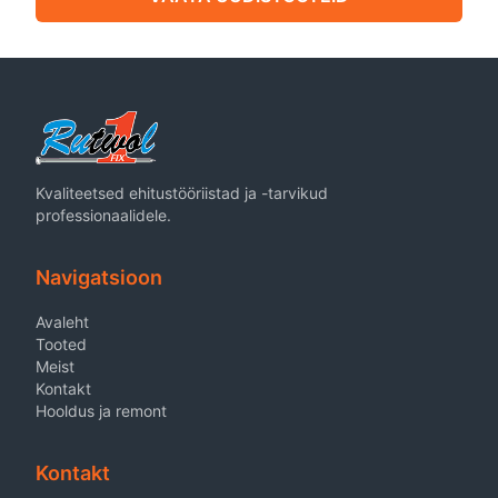
Kvaliteetsed ehitustööriistad ja -tarvikud
professionaalidele.
Navigatsioon
Avaleht
Tooted
Meist
Kontakt
Hooldus ja remont
Kontakt