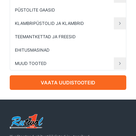
PÜSTOLITE GAASID
KLAMBRIPÜSTOLID JA KLAMBRID
TEEMANTKETTAD JA FREESID
EHITUSMASINAD
MUUD TOOTED
VAATA UUDISTOOTEID