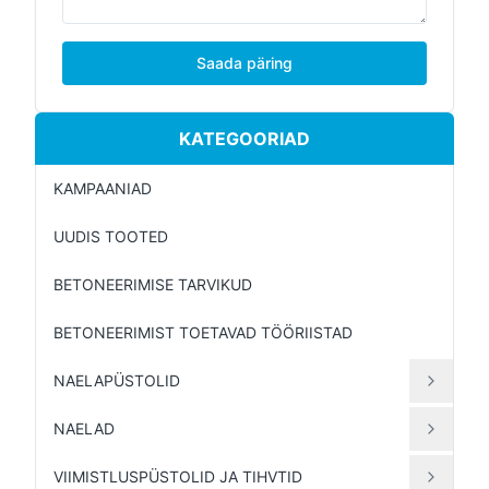
Saada päring
KATEGOORIAD
KAMPAANIAD
UUDIS TOOTED
BETONEERIMISE TARVIKUD
BETONEERIMIST TOETAVAD TÖÖRIISTAD
NAELAPÜSTOLID
NAELAD
VIIMISTLUSPÜSTOLID JA TIHVTID