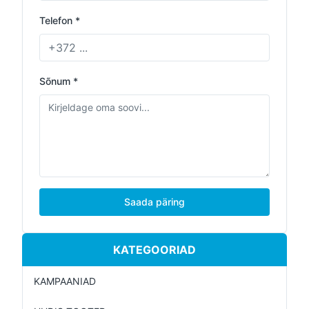
Telefon *
Sõnum *
Saada päring
KATEGOORIAD
KAMPAANIAD