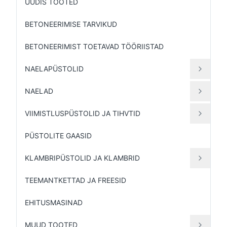
UUDIS TOOTED
BETONEERIMISE TARVIKUD
BETONEERIMIST TOETAVAD TÖÖRIISTAD
NAELAPÜSTOLID
NAELAD
VIIMISTLUSPÜSTOLID JA TIHVTID
PÜSTOLITE GAASID
KLAMBRIPÜSTOLID JA KLAMBRID
TEEMANTKETTAD JA FREESID
EHITUSMASINAD
MUUD TOOTED