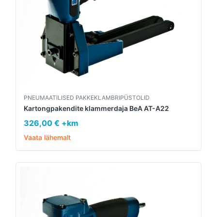
PNEUMAATILISED PAKKEKLAMBRIPÜSTOLID
Kartongpakendite klammerdaja BeA AT-A22
326,00 € +km
Vaata lähemalt