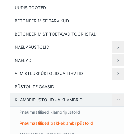
UUDIS TOOTED
BETONEERIMISE TARVIKUD
BETONEERIMIST TOETAVAD TÖÖRIISTAD
NAELAPÜSTOLID
NAELAD
VIIMISTLUSPÜSTOLID JA TIHVTID
PÜSTOLITE GAASID
KLAMBRIPÜSTOLID JA KLAMBRID
Pneumaatilised klambripüstolid
Pneumaatilised pakkeklambripüstolid