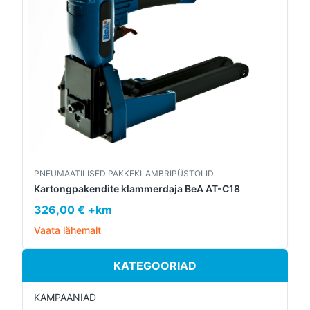
PNEUMAATILISED PAKKEKLAMBRIPÜSTOLID
Kartongpakendite klammerdaja BeA AT-C18
326,00 € +km
Vaata lähemalt
KATEGOORIAD
KAMPAANIAD