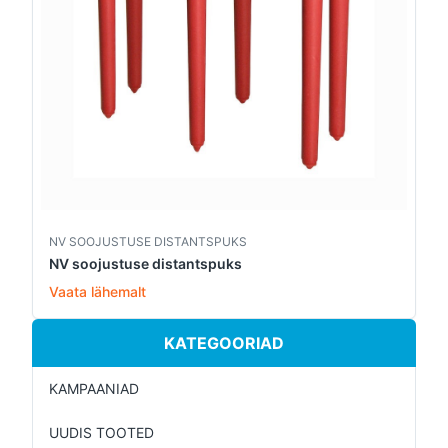
NV SOOJUSTUSE DISTANTSPUKS
NV soojustuse distantspuks
Vaata lähemalt
KATEGOORIAD
KAMPAANIAD
UUDIS TOOTED