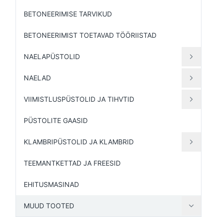
BETONEERIMISE TARVIKUD
BETONEERIMIST TOETAVAD TÖÖRIISTAD
NAELAPÜSTOLID
NAELAD
VIIMISTLUSPÜSTOLID JA TIHVTID
PÜSTOLITE GAASID
KLAMBRIPÜSTOLID JA KLAMBRID
TEEMANTKETTAD JA FREESID
EHITUSMASINAD
MUUD TOOTED